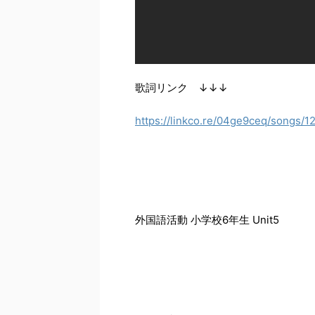
歌詞リンク ↓↓↓
https://linkco.re/04ge9ceq/songs/1
外国語活動 小学校6年生 Unit5