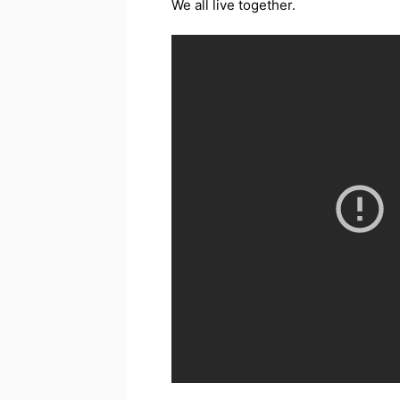
We all live together.