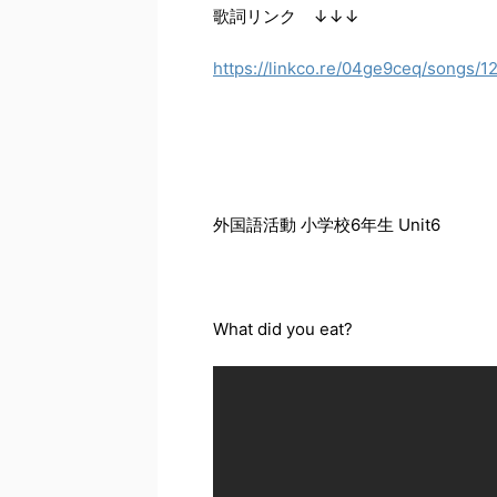
歌詞リンク ↓↓↓
https://linkco.re/04ge9ceq/songs/12
外国語活動 小学校6年生 Unit6
What did you eat?