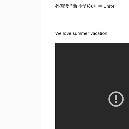
外国語活動 小学校6年生 Unit4
We love summer vacation.