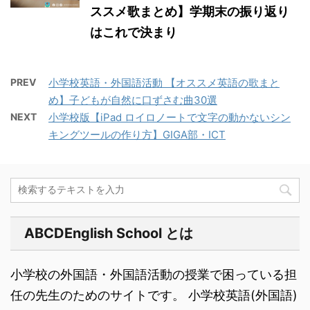
ススメ歌まとめ】学期末の振り返り
はこれで決まり
PREV
小学校英語・外国語活動 【オススメ英語の歌まと
め】子どもが自然に口ずさむ曲30選
NEXT
小学校版【iPad ロイロノートで文字の動かないシン
キングツールの作り方】GIGA部・ICT
ABCDEnglish School とは
小学校の外国語・外国語活動の授業で困っている担
任の先生のためのサイトです。 小学校英語(外国語)