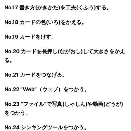
No.17 書き方(かきかた)を工夫(くふう)する。
No.18 カードの色(いろ)をかえる。
No.19 カードをけす。
No.20 カードを長押し(ながおし)して大きさをかえ
る。
No.21 カードをつなげる。
No.22 ”Web”（ウェブ）をつかう。
No.23 ”ファイル”で写真(しゃしん)や動画(どうが)
をつかう。
No.24 シンキングツールをつかう。