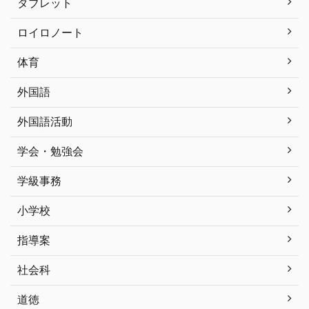
タブレット
ロイロノート
体育
外国語
外国語活動
学会・勉強会
学級事務
小学校
指導案
社会科
道徳