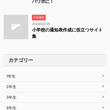
パワポに！
学級事務
2024/02/25
小学校の通知表作成に役立つサイト
集
カテゴリー
1年生
2年生
3年生
4年生