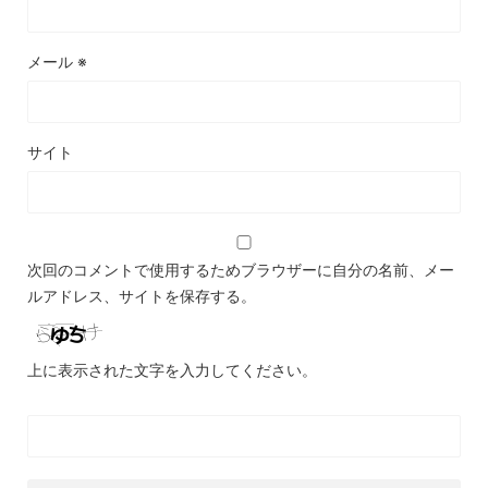
メール
※
サイト
次回のコメントで使用するためブラウザーに自分の名前、メー
ルアドレス、サイトを保存する。
上に表示された文字を入力してください。