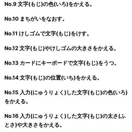
No.9 文字(もじ)の色(いろ)をかえる。
No.10 まちがいをなおす。
No.11 けしゴムで文字(もじ)をけす。
No.12 文字(もじ)やけしゴムの大きさをかえる。
No.13 カードにキーボードで文字(もじ)をうつ。
No.14 文字(もじ)の位置(いち)をかえる。
No.15 入力(にゅうりょく)した文字(もじ)の色(いろ)
をかえる。
No.16 入力(にゅうりょく)した文字(もじ)の太さ(ふ
とさ)や大きさをかえる。