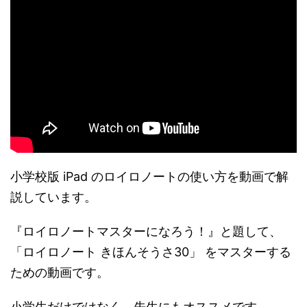
小学校版 iPad のロイロノートの使い方を動画で解
説しています。
『ロイロノートマスターになろう！』と題して、
「ロイロノート きほんそうさ30」 をマスターする
ための動画です。
小学生だけではなく、先生にもオススメです。