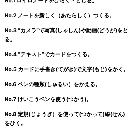
No.1 ロイロノートをひらく・とじる。
No.2 ノートを新しく（あたらしく）つくる。
No.3 ”カメラ”で写真(しゃしん)や動画(どうが)をと
る。
No.4 ”テキスト”でカードをつくる。
No.5 カードに手書き(てがき)で文字(もじ)をかく。
No.6 ペンの種類(しゅるい）をかえる。
No.7 けいこうペンを使う(つかう)。
No.8 定規(じょうぎ）を使って(つかって)線(せん)
をひく。