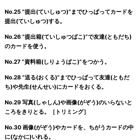
No.25 ”提出(ていしゅつ)”までひっぱってカードを
提出(ていしゅつ)する。
No.26 ”提出箱(ていしゅつばこ)”で友達(ともだち)
のカードを使う。
No.27 ”資料箱(しりょうばこ)”をつかう。
No.28 ”送る(おくる)”までひっぱって友達(ともだ
ち)や先生(せんせい)にカードをおくる。
No.29
写真(しゃしん)や画像(がぞう)のいらないと
ころをきりとる。［トリミング］
No.30 画像(がぞう)やカードを、ちがうカードの中
に(なかに)いれる。