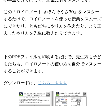
この「ロイロノート きほんそうさ30」をマスター
するだけで、ロイロノートを使った授業をスムーズ
にできたり、ともだちにやり方を教えたり、より工
夫したやり方を先生に教えたりできます。
下のPDFファイルを印刷するだけで、先生方も子ど
もたちも、ロイロノートの使い方を自分でマスター
することができます。
ダウンロードは、
こちら。↓↓↓