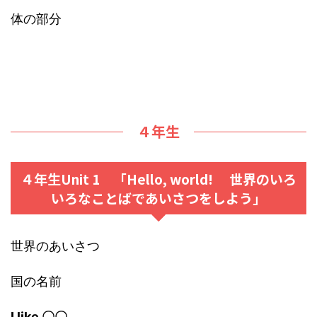
体の部分
４年生
４年生Unit 1 「Hello, world! 世界のいろ
いろなことばであいさつをしよう」
世界のあいさつ
国の名前
I like 〇〇.