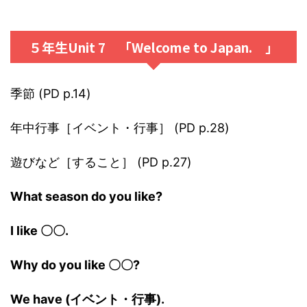
５年生Unit 7 「Welcome to Japan. 」
季節 (PD p.14)
年中行事［イベント・行事］ (PD p.28)
遊びなど［すること］ (PD p.27)
What season do you like?
I like 〇〇.
Why do you like 〇〇?
We have (イベント・行事).