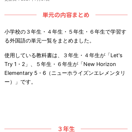
単元の内容まとめ
小学校の３年生・４年生・５年生・６年生で学習す
る外国語の単元一覧をまとめました。
使用している教科書は、３年生・４年生が「Let's
Try 1・2」、５年生・６年生が「New Horizon
Elementary 5・6（ニューホライズンエレメンタリ
ー）」です。
３年生