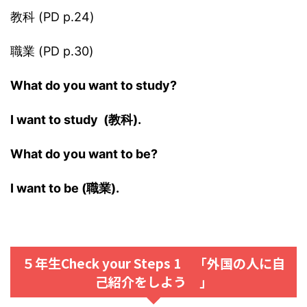
教科 (PD p.24)
職業 (PD p.30)
What do you want to study?
I want to study
(教科).
What do you want to be?
I want to be (職業).
５年生Check your Steps 1 「外国の人に自
己紹介をしよう 」