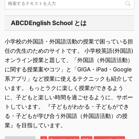
ABCDEnglish School とは
小学校の外国語・外国語活動の授業で困っている担
任の先生のためのサイトです。 小学校英語(外国語)
オンライン授業と題して、「外国語（外国語活動）
に関する授業案やコツ」と「GIGA・iPad・Google
系アプリ」など授業に使えるテクニックも紹介して
います。 もっとラクに楽しく授業ができるよう
に、子どもと楽しい時間を過ごせるように、サポー
トしています。 『子どもがわかる・子どもができ
る・子どもが学び合う外国語（外国語活動）の授
業』を目指しています。