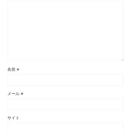
名前
※
メール
※
サイト