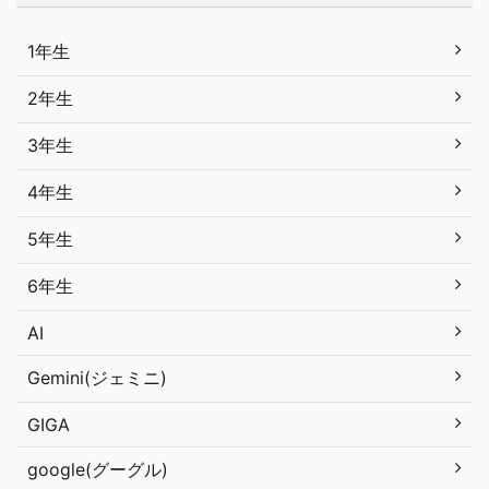
1年生
2年生
3年生
4年生
5年生
6年生
AI
Gemini(ジェミニ)
GIGA
google(グーグル)