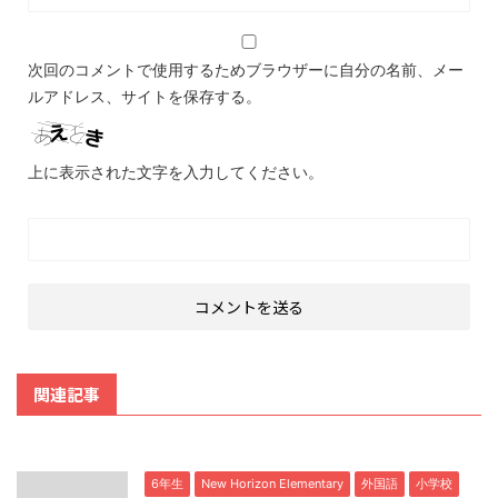
次回のコメントで使用するためブラウザーに自分の名前、メー
ルアドレス、サイトを保存する。
上に表示された文字を入力してください。
関連記事
6年生
New Horizon Elementary
外国語
小学校