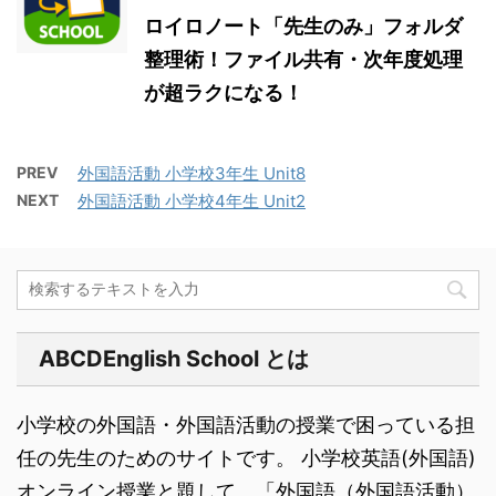
ロイロノート「先生のみ」フォルダ
整理術！ファイル共有・次年度処理
が超ラクになる！
PREV
外国語活動 小学校3年生 Unit8
NEXT
外国語活動 小学校4年生 Unit2
ABCDEnglish School とは
小学校の外国語・外国語活動の授業で困っている担
任の先生のためのサイトです。 小学校英語(外国語)
オンライン授業と題して、「外国語（外国語活動）