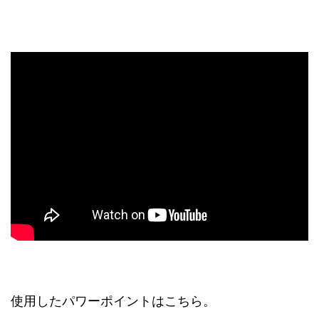
使用したパワーポイントはこちら。