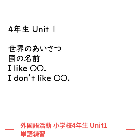
外国語活動 小学校4年生 Unit1
単語練習