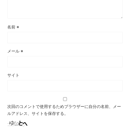
名前
※
メール
※
サイト
次回のコメントで使用するためブラウザーに自分の名前、メー
ルアドレス、サイトを保存する。