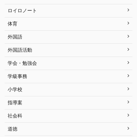
ロイロノート
体育
外国語
外国語活動
学会・勉強会
学級事務
小学校
指導案
社会科
道徳