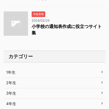
学級事務
2024/02/25
小学校の通知表作成に役立つサイト
集
カテゴリー
1年生
2年生
3年生
4年生