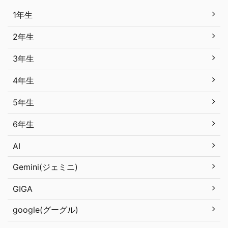
1年生
2年生
3年生
4年生
5年生
6年生
AI
Gemini(ジェミニ)
GIGA
google(グーグル)