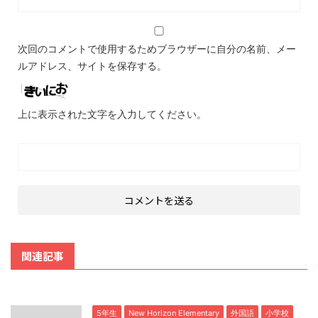
次回のコメントで使用するためブラウザーに自分の名前、メー
ルアドレス、サイトを保存する。
上に表示された文字を入力してください。
関連記事
5年生
New Horizon Elementary
外国語
小学校