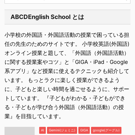
ABCDEnglish School とは
小学校の外国語・外国語活動の授業で困っている担
任の先生のためのサイトです。 小学校英語(外国語)
オンライン授業と題して、「外国語（外国語活動）
に関する授業案やコツ」と「GIGA・iPad・Google
系アプリ」など授業に使えるテクニックも紹介して
います。 もっとラクに楽しく授業ができるよう
に、子どもと楽しい時間を過ごせるように、サポー
トしています。 『子どもがわかる・子どもができ
る・子どもが学び合う外国語（外国語活動）の授
業』を目指しています。
AI
Gemini(ジェミニ)
GIGA
google(グーグル)