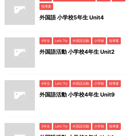
指導案
外国語 小学校5年生 Unit4
4年生
Let’s Try
外国語活動
小学校
指導案
外国語活動 小学校4年生 Unit2
4年生
Let’s Try
外国語活動
小学校
指導案
外国語活動 小学校4年生 Unit9
3年生
Let’s Try
外国語活動
小学校
指導案