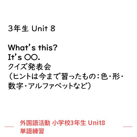
外国語活動 小学校3年生 Unit8
単語練習