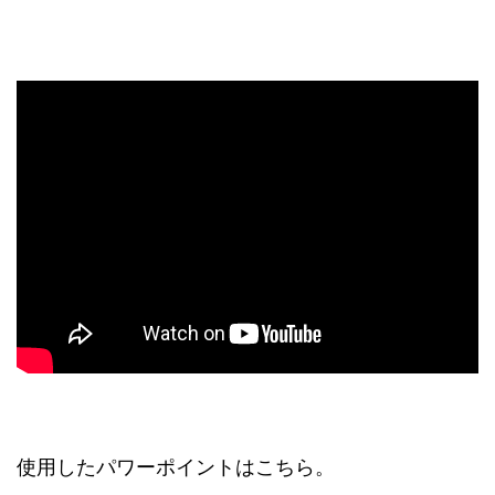
使用したパワーポイントはこちら。