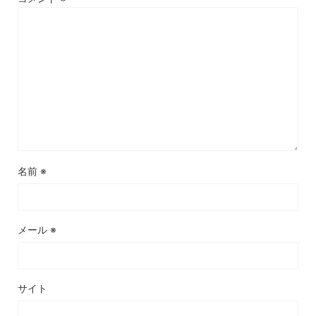
名前
※
メール
※
サイト