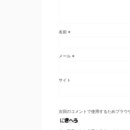
名前
※
メール
※
サイト
次回のコメントで使用するためブラウ