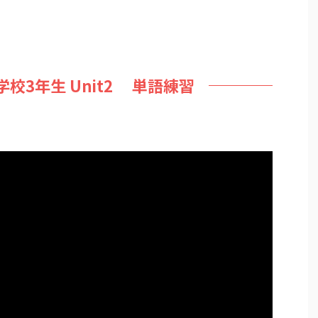
学校3年生 Unit2 単語練習