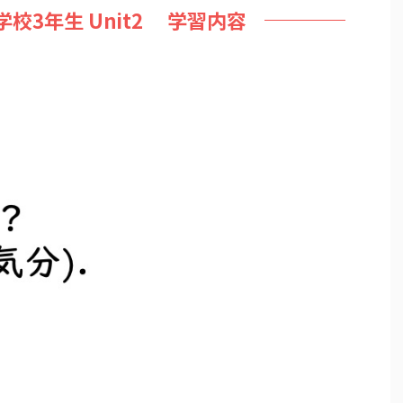
学校3年生 Unit2 学習内容