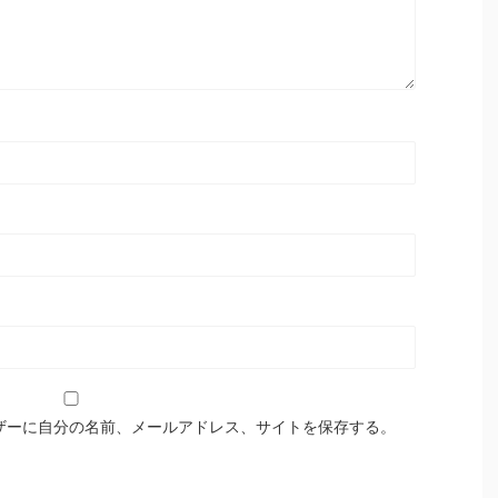
ザーに自分の名前、メールアドレス、サイトを保存する。