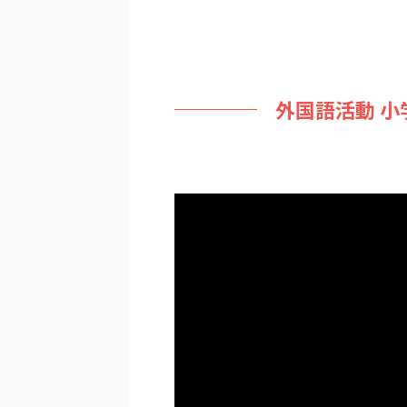
外国語活動 小