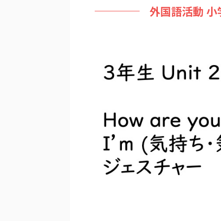
外国語活動 小