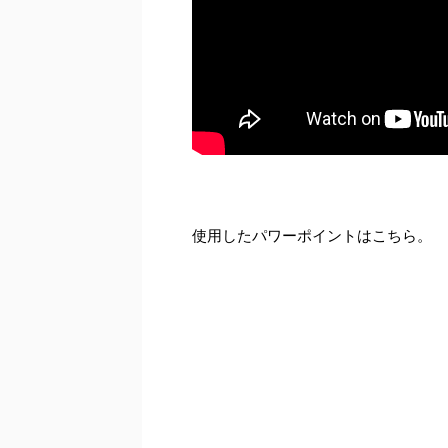
使用したパワーポイントはこちら。