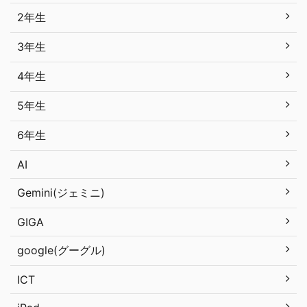
2年生
3年生
4年生
5年生
6年生
AI
Gemini(ジェミニ)
GIGA
google(グーグル)
ICT