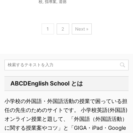
校
,
指導案
,
道徳
1
2
Next »
ABCDEnglish School とは
小学校の外国語・外国語活動の授業で困っている担
任の先生のためのサイトです。 小学校英語(外国語)
オンライン授業と題して、「外国語（外国語活動）
に関する授業案やコツ」と「GIGA・iPad・Google