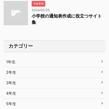
学級事務
2024/02/25
小学校の通知表作成に役立つサイト
集
カテゴリー
1年生
2年生
3年生
4年生
5年生